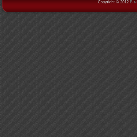
Copyright © 2012
В м