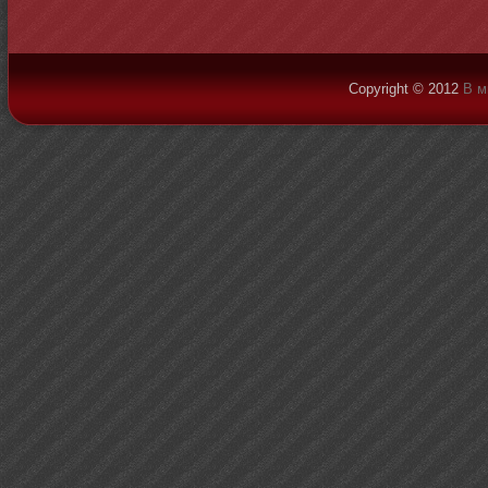
Copyright © 2012
В м