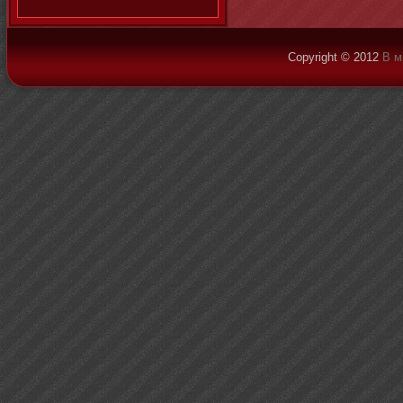
Copyright © 2012
В м