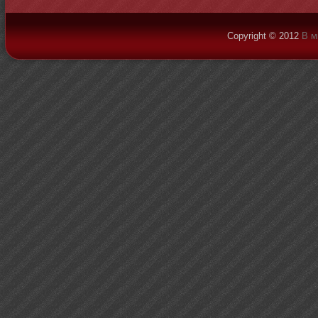
Copyright © 2012
В м