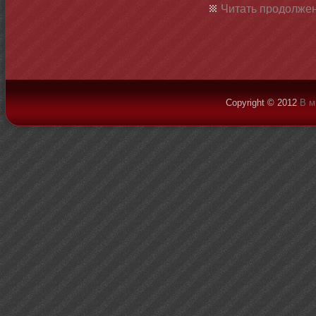
Читать продолжен
Copyright © 2012
В м