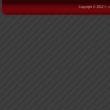
Copyright © 2012
В м