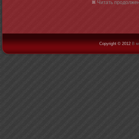
Читать продолжен
Copyright © 2012
В м