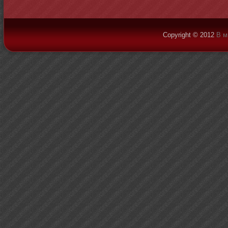
Copyright © 2012
В м