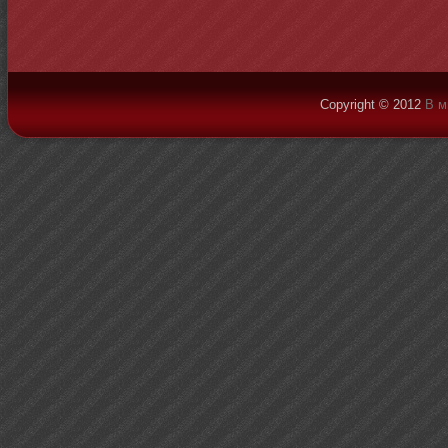
Copyright © 2012
В м