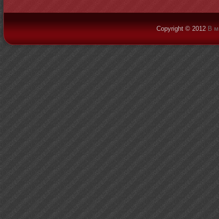
Copyright © 2012
В м