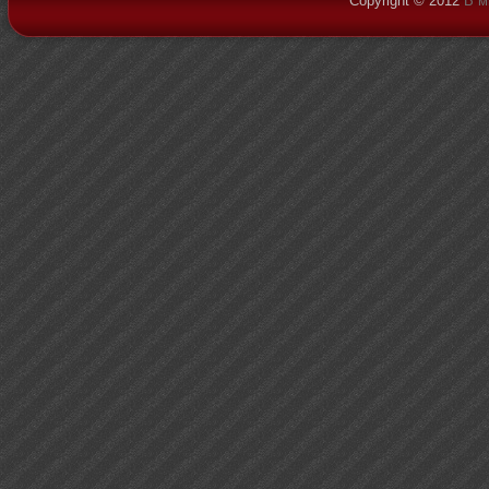
Copyright © 2012
В м