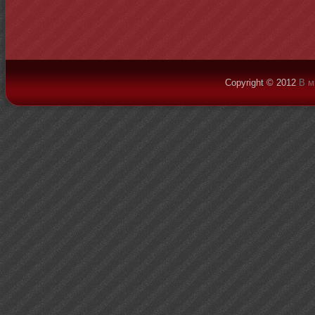
Copyright © 2012
В м