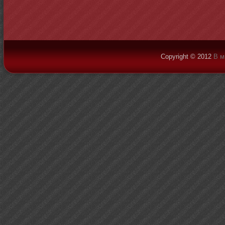
Copyright © 2012
В м