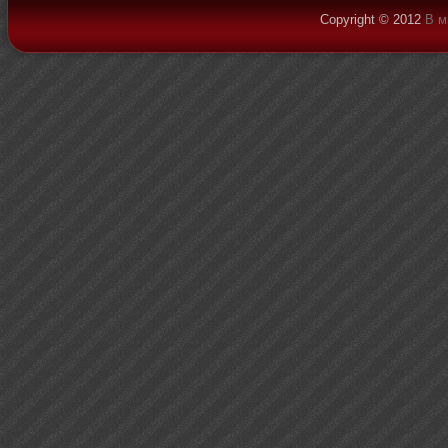
Copyright © 2012
В м