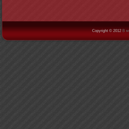
Copyright © 2012
В м