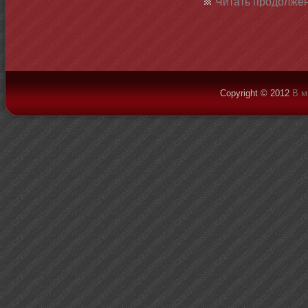
Читать продолжен
Copyright © 2012
В м