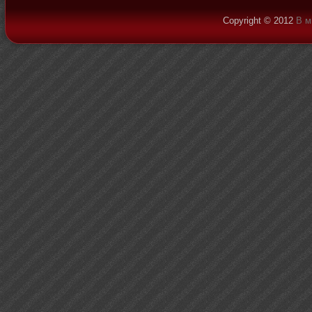
Copyright © 2012
В м