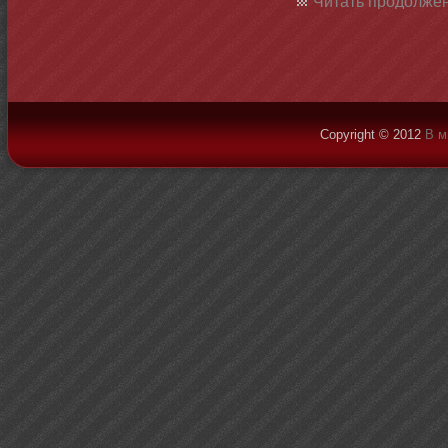
Читать продолжен
Copyright © 2012
В м