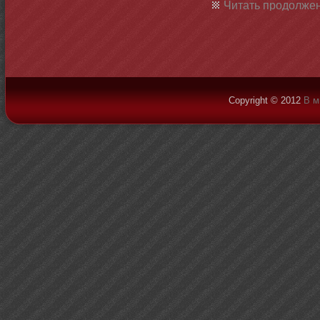
Читать продолжен
Copyright © 2012
В м