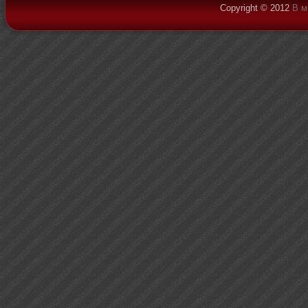
Copyright © 2012
В м