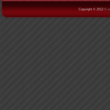
Copyright © 2012
В м