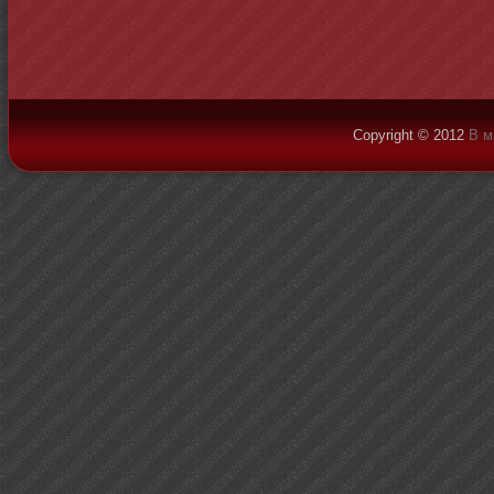
Copyright © 2012
В м