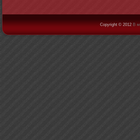
Copyright © 2012
В м