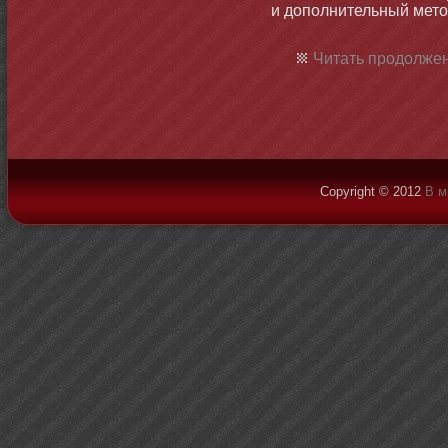
и дополнительный метο
Читать продолжен
Copyright © 2012
В м