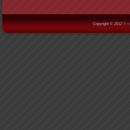
Copyright © 2012
В м