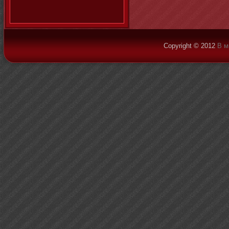
Copyright © 2012
В м