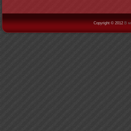
Copyright © 2012
В м