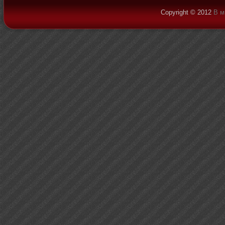
Copyright © 2012
В м