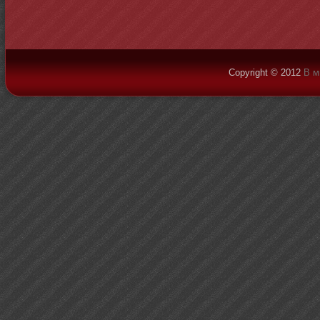
Copyright © 2012
В м