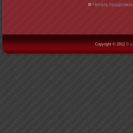
Читать продолжен
Copyright © 2012
В м